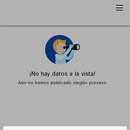
¡No hay datos a la vista!
Aún no hemos publicado ningún proceso