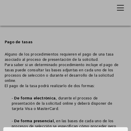
Pago de tasas
Alguno de los procedimientos requieren el pago de una tasa
asociado al proceso de presentación de la solicitud.
Para saber si un determinado procedimiento incluye el pago de
tasas puede consultar las bases adjuntas en cada uno de los
procesos de selección o durante el desarrollo de la solicitud
online.
El pago de la tasa podrá realizarlo de dos formas:
-
De forma electrónica,
durante el proceso de
presentación de la solicitud online y deberá disponer de
tarjeta Visa o MasterCard.
-
De forma presencial,
en las bases de cada uno de los
procesos de selección se especifican cómo proceder pero